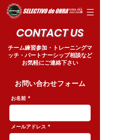
CONTACT US
チーム練習参加・トレーニングマ
ッチ・パートナーシップ相談など
お気軽にご連絡下さい
お問い合わせフォーム
お名前
メールアドレス